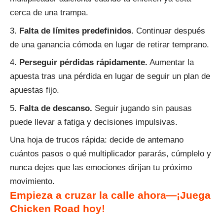
cerca de una trampa.
Falta de límites predefinidos.
Continuar después
de una ganancia cómoda en lugar de retirar temprano.
Perseguir pérdidas rápidamente.
Aumentar la
apuesta tras una pérdida en lugar de seguir un plan de
apuestas fijo.
Falta de descanso.
Seguir jugando sin pausas
puede llevar a fatiga y decisiones impulsivas.
Una hoja de trucos rápida: decide de antemano
cuántos pasos o qué multiplicador pararás, cúmplelo y
nunca dejes que las emociones dirijan tu próximo
movimiento.
Empieza a cruzar la calle ahora—¡Juega
Chicken Road hoy!