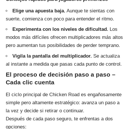
Elige una apuesta baja.
Aunque te sientas con
suerte, comienza con poco para entender el ritmo.
Experimenta con los niveles de dificultad.
Los
modos más difíciles ofrecen multiplicadores más altos
pero aumentan tus posibilidades de perder temprano.
Vigila la pantalla del multiplicador.
Se actualiza
al instante a medida que pasas cada punto de control.
El proceso de decisión paso a paso –
Cada clic cuenta
El ciclo principal de Chicken Road es engañosamente
simple pero altamente estratégico: avanza un paso a
la vez y decide si retirar o continuar.
Después de cada paso seguro, te enfrentas a dos
opciones: