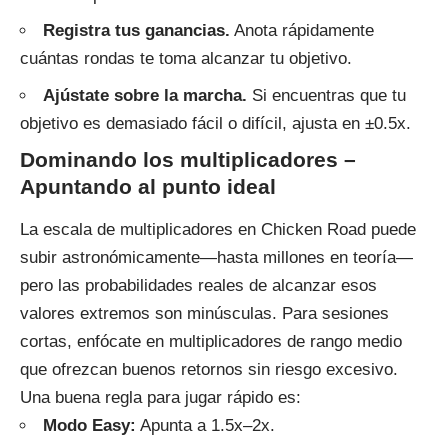
Registra tus ganancias.
Anota rápidamente
cuántas rondas te toma alcanzar tu objetivo.
Ajústate sobre la marcha.
Si encuentras que tu
objetivo es demasiado fácil o difícil, ajusta en ±0.5x.
Dominando los multiplicadores –
Apuntando al punto ideal
La escala de multiplicadores en Chicken Road puede
subir astronómicamente—hasta millones en teoría—
pero las probabilidades reales de alcanzar esos
valores extremos son minúsculas. Para sesiones
cortas, enfócate en multiplicadores de rango medio
que ofrezcan buenos retornos sin riesgo excesivo.
Una buena regla para jugar rápido es:
Modo Easy:
Apunta a 1.5x–2x.