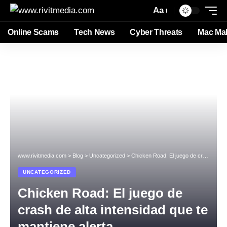
Aa
Online Scams
Tech News
Cyber Threats
Mac Ma
www.rivitmedia.com
>
Blog
>
Uncategorized
>
Chicken Road: El juego de crash de alta intensidad que te mantiene alerta
UNCATEGORIZED
Chicken Road: El juego de
crash de alta intensidad que te
mantiene alerta