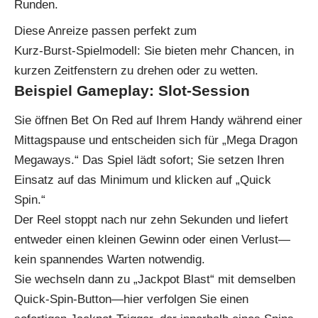
Runden.
Diese Anreize passen perfekt zum
Kurz‑Burst‑Spielmodell: Sie bieten mehr Chancen, in
kurzen Zeitfenstern zu drehen oder zu wetten.
Beispiel Gameplay: Slot-Session
Sie öffnen Bet On Red auf Ihrem Handy während einer
Mittagspause und entscheiden sich für „Mega Dragon
Megaways.“ Das Spiel lädt sofort; Sie setzen Ihren
Einsatz auf das Minimum und klicken auf „Quick
Spin.“
Der Reel stoppt nach nur zehn Sekunden und liefert
entweder einen kleinen Gewinn oder einen Verlust—
kein spannendes Warten notwendig.
Sie wechseln dann zu „Jackpot Blast“ mit demselben
Quick‑Spin-Button—hier verfolgen Sie einen