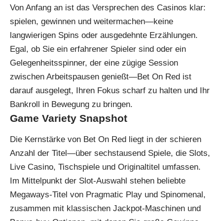
Von Anfang an ist das Versprechen des Casinos klar:
spielen, gewinnen und weitermachen—keine
langwierigen Spins oder ausgedehnte Erzählungen.
Egal, ob Sie ein erfahrener Spieler sind oder ein
Gelegenheitsspinner, der eine zügige Session
zwischen Arbeitspausen genießt—Bet On Red ist
darauf ausgelegt, Ihren Fokus scharf zu halten und Ihr
Bankroll in Bewegung zu bringen.
Game Variety Snapshot
Die Kernstärke von Bet On Red liegt in der schieren
Anzahl der Titel—über sechstausend Spiele, die Slots,
Live Casino, Tischspiele und Originaltitel umfassen.
Im Mittelpunkt der Slot-Auswahl stehen beliebte
Megaways-Titel von Pragmatic Play und Spinomenal,
zusammen mit klassischen Jackpot-Maschinen und