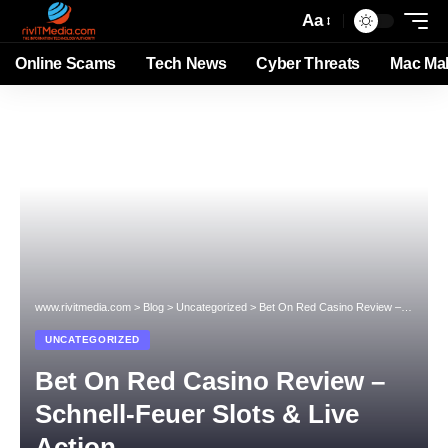
Aa
Online Scams
Tech News
Cyber Threats
Mac Ma
www.rivitmedia.com
>
Blog
>
Uncategorized
>
Bet On Red Casino Review – Schnell‑Feuer Slots & Live Action
UNCATEGORIZED
Bet On Red Casino Review –
Schnell‑Feuer Slots & Live
Action