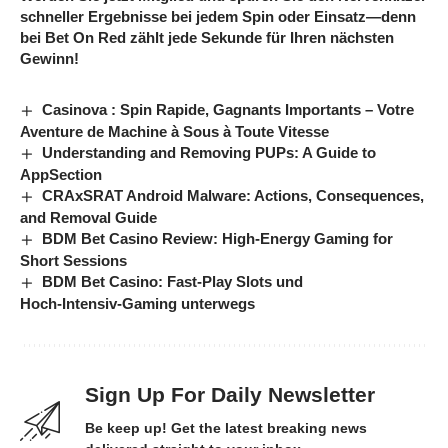
schneller Ergebnisse bei jedem Spin oder Einsatz—denn
bei Bet On Red zählt jede Sekunde für Ihren nächsten
Gewinn!
Casinova : Spin Rapide, Gagnants Importants – Votre
Aventure de Machine à Sous à Toute Vitesse
Understanding and Removing PUPs: A Guide to
AppSection
CRAxSRAT Android Malware: Actions, Consequences,
and Removal Guide
BDM Bet Casino Review: High‑Energy Gaming for
Short Sessions
BDM Bet Casino: Fast‑Play Slots und
Hoch‑Intensiv‑Gaming unterwegs
Sign Up For Daily Newsletter
Be keep up! Get the latest breaking news