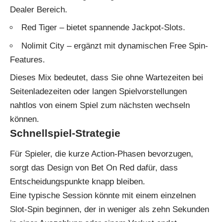
Dealer Bereich.
Red Tiger – bietet spannende Jackpot-Slots.
Nolimit City – ergänzt mit dynamischen Free Spin-
Features.
Dieses Mix bedeutet, dass Sie ohne Wartezeiten bei
Seitenladezeiten oder langen Spielvorstellungen
nahtlos von einem Spiel zum nächsten wechseln
können.
Schnellspiel-Strategie
Für Spieler, die kurze Action-Phasen bevorzugen,
sorgt das Design von Bet On Red dafür, dass
Entscheidungspunkte knapp bleiben.
Eine typische Session könnte mit einem einzelnen
Slot‑Spin beginnen, der in weniger als zehn Sekunden