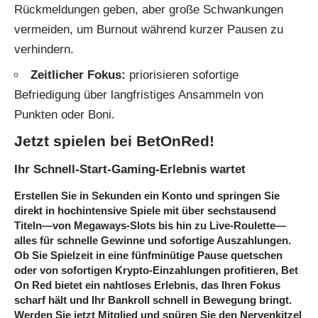
Rückmeldungen geben, aber große Schwankungen
vermeiden, um Burnout während kurzer Pausen zu
verhindern.
Zeitlicher Fokus:
priorisieren sofortige
Befriedigung über langfristiges Ansammeln von
Punkten oder Boni.
Jetzt spielen bei BetOnRed!
Ihr Schnell‑Start‑Gaming-Erlebnis wartet
Erstellen Sie in Sekunden ein Konto und springen Sie
direkt in hochintensive Spiele mit über sechstausend
Titeln—von Megaways‑Slots bis hin zu Live‑Roulette—
alles für schnelle Gewinne und sofortige Auszahlungen.
Ob Sie Spielzeit in eine fünfminütige Pause quetschen
oder von sofortigen Krypto‑Einzahlungen profitieren, Bet
On Red bietet ein nahtloses Erlebnis, das Ihren Fokus
scharf hält und Ihr Bankroll schnell in Bewegung bringt.
Werden Sie jetzt Mitglied und spüren Sie den Nervenkitzel