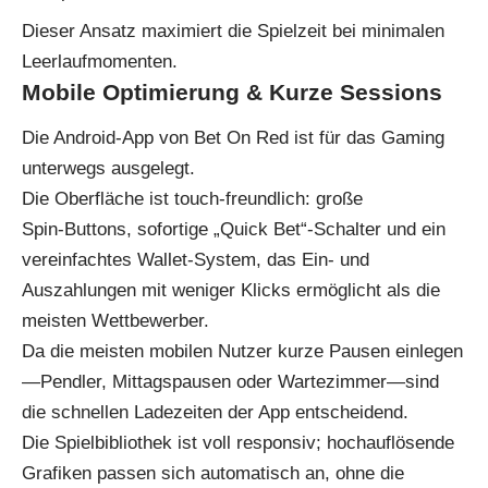
Dieser Ansatz maximiert die Spielzeit bei minimalen
Leerlaufmomenten.
Mobile Optimierung & Kurze Sessions
Die Android-App von Bet On Red ist für das Gaming
unterwegs ausgelegt.
Die Oberfläche ist touch‑freundlich: große
Spin‑Buttons, sofortige „Quick Bet“-Schalter und ein
vereinfachtes Wallet-System, das Ein- und
Auszahlungen mit weniger Klicks ermöglicht als die
meisten Wettbewerber.
Da die meisten mobilen Nutzer kurze Pausen einlegen
—Pendler, Mittagspausen oder Wartezimmer—sind
die schnellen Ladezeiten der App entscheidend.
Die Spielbibliothek ist voll responsiv; hochauflösende
Grafiken passen sich automatisch an, ohne die