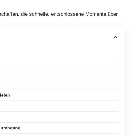
eschaffen, die schnelle, entschlossene Momente über
ielen
ldurchgang