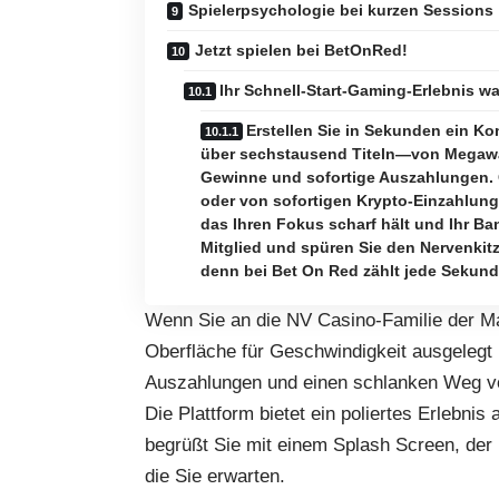
Spielerpsychologie bei kurzen Sessions
Jetzt spielen bei BetOnRed!
Ihr Schnell‑Start‑Gaming-Erlebnis wa
Erstellen Sie in Sekunden ein Ko
über sechstausend Titeln—von Megaways
Gewinne und sofortige Auszahlungen. O
oder von sofortigen Krypto‑Einzahlunge
das Ihren Fokus scharf hält und Ihr Ba
Mitglied und spüren Sie den Nervenkit
denn bei Bet On Red zählt jede Sekund
Wenn Sie an die
NV Casino
-Familie der M
Oberfläche für Geschwindigkeit ausgelegt 
Auszahlungen und einen schlanken Weg v
Die Plattform bietet ein poliertes Erlebn
begrüßt Sie mit einem Splash Screen, der 
die Sie erwarten.