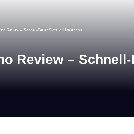
no Review – Schnell‑Feuer Slots & Live Action
o Review – Schnell‑