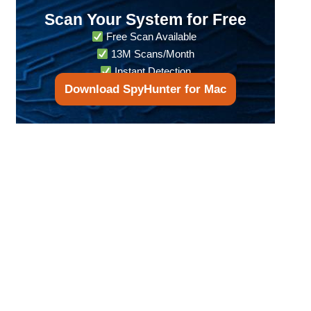
Scan Your System for Free
Free Scan Available
13M Scans/Month
Instant Detection
Download SpyHunter for Mac