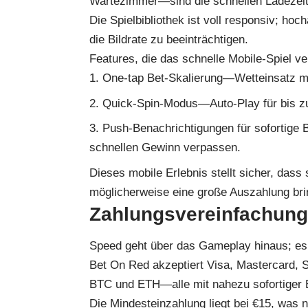
Wartezimmer—sind die schnellen Ladezeit
Die Spielbibliothek ist voll responsiv; ho
die Bildrate zu beeinträchtigen.
Features, die das schnelle Mobile‑Spiel v
One‑tap Bet‑Skalierung—Wetteinsatz mi
Quick‑Spin-Modus—Auto‑Play für bis zu
Push-Benachrichtigungen für sofortige
schnellen Gewinn verpassen.
Dieses mobile Erlebnis stellt sicher, dass
möglicherweise eine große Auszahlung bri
Zahlungsvereinfachung 
Speed geht über das Gameplay hinaus; es b
Bet On Red akzeptiert Visa, Mastercard, 
BTC und ETH—alle mit nahezu sofortiger B
Die Mindesteinzahlung liegt bei €15, was n