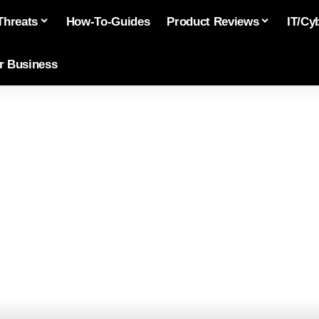
Threats
How-To-Guides
Product Reviews
IT/Cy
or Business