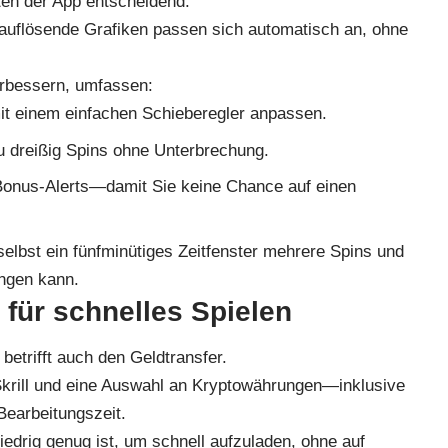
en der App entscheidend.
chauflösende Grafiken passen sich automatisch an, ohne
erbessern, umfassen:
t einem einfachen Schieberegler anpassen.
 dreißig Spins ohne Unterbrechung.
 Bonus‑Alerts—damit Sie keine Chance auf einen
 selbst ein fünfminütiges Zeitfenster mehrere Spins und
ngen kann.
für schnelles Spielen
etrifft auch den Geldtransfer.
Skrill und eine Auswahl an Kryptowährungen—inklusive
earbeitungszeit.
iedrig genug ist, um schnell aufzuladen, ohne auf