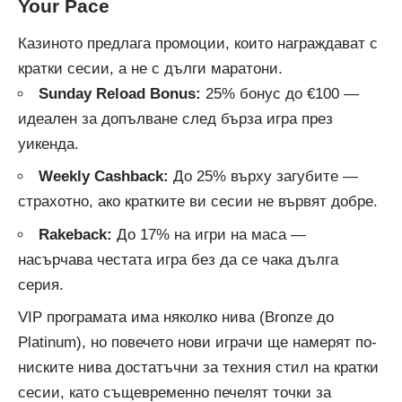
Your Pace
Казиното предлага промоции, които награждават с
кратки сесии, а не с дълги маратони.
Sunday Reload Bonus:
25% бонус до €100 —
идеален за допълване след бърза игра през
уикенда.
Weekly Cashback:
До 25% върху загубите —
страхотно, ако кратките ви сесии не вървят добре.
Rakeback:
До 17% на игри на маса —
насърчава честата игра без да се чака дълга
серия.
VIP програмата има няколко нива (Bronze до
Platinum), но повечето нови играчи ще намерят по-
ниските нива достатъчни за техния стил на кратки
сесии, като същевременно печелят точки за