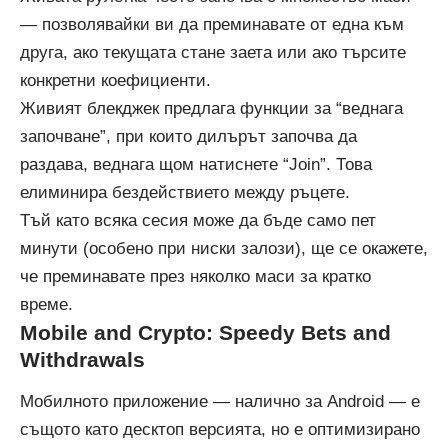
— позволявайки ви да преминавате от една към
друга, ако текущата стане заета или ако търсите
конкретни коефициенти.
Живият блекджек предлага функции за “веднага
започване”, при които дилърът започва да
раздава, веднага щом натиснете “Join”. Това
елиминира бездействието между ръцете.
Тъй като всяка сесия може да бъде само пет
минути (особено при ниски залози), ще се окажете,
че преминавате през няколко маси за кратко
време.
Mobile and Crypto: Speedy Bets and
Withdrawals
Мобилното приложение — налично за Android — е
същото като десктоп версията, но е оптимизирано